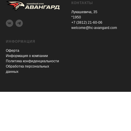
КОНТАКТЫ
Лукашевича, 35
*1950
+7 (3812) 21-60-06
welcome@hc-avangard.com
ИНФОРМАЦИЯ
Оферта
Информация о компании
Политика конфиденциальности
Обработка персональных
данных