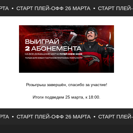
РТА
СТАРТ ПЛЕЙ-ОФФ 26 МАРТА
СТАРТ ПЛЕЙ-
Розыгрыш завершён, спасибо за участие!
Итоги подведем 25 марта, к 18:00.
РТА
СТАРТ ПЛЕЙ-ОФФ 26 МАРТА
СТАРТ ПЛЕЙ-