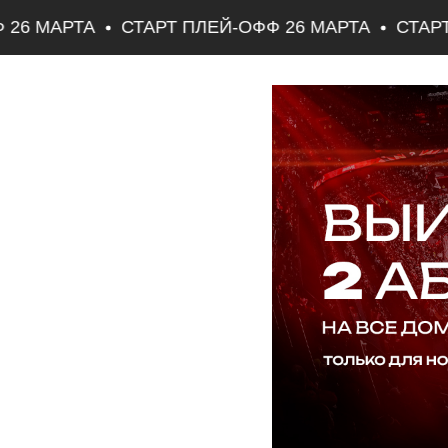
26 МАРТА
СТАРТ ПЛЕЙ-ОФФ 26 МАРТА
СТАРТ 