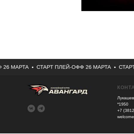
26 МАРТА
СТАРТ ПЛЕЙ-ОФФ 26 МАРТА
СТАРТ 
КОНТ
Лукашев
*1950
+7 (3812
welcome