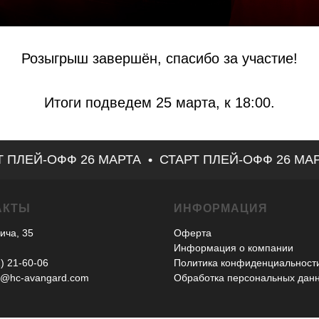
Розыгрыш завершён, спасибо за участие!
Итоги подведем 25 марта, к 18:00.
ПЛЕЙ-ОФФ 26 МАРТА
СТАРТ ПЛЕЙ-ОФФ 26 МАРТ
АКТЫ
ИНФОРМАЦИЯ
ича, 35
Оферта
Информация о компании
) 21-60-06
Политика конфиденциальност
@hc-avangard.com
Обработка персональных дан