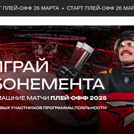
ПЛЕЙ-ОФФ 26 МАРТА
СТАРТ ПЛЕЙ-ОФФ 26 МАРТ